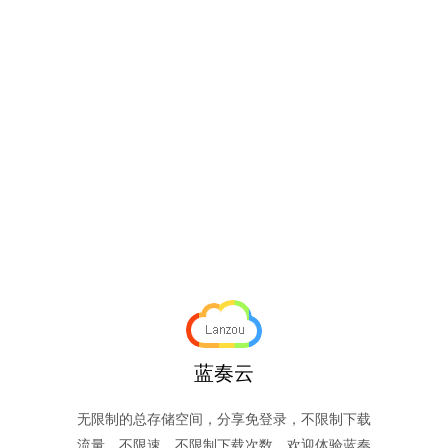
蓝奏云
无限制的总存储空间，分享免登录，不限制下载
流量，不限速，不限制下载次数。欢迎体验蓝奏