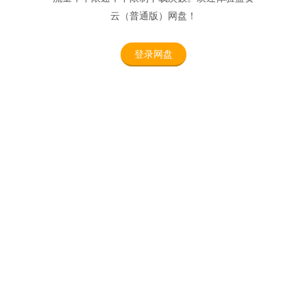
云（普通版）网盘！
登录网盘